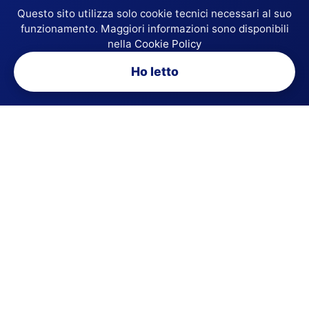
Questo sito utilizza solo cookie tecnici necessari al suo
funzionamento. Maggiori informazioni sono disponibili
nella
Cookie Policy
Ho letto
Media