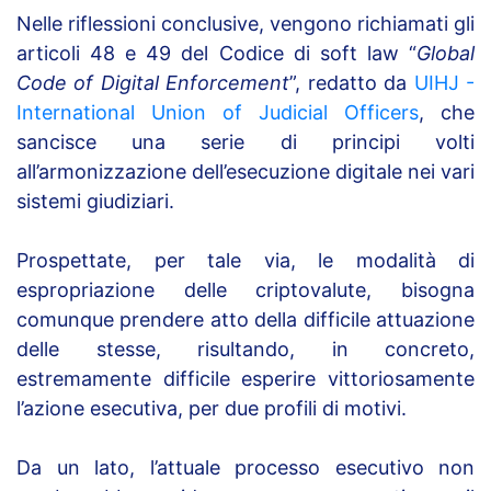
Nelle riflessioni conclusive, vengono richiamati gli
articoli 48 e 49 del Codice di soft law “
Global
Code of Digital Enforcement
”, redatto da
UIHJ -
International Union of Judicial Officers
, che
sancisce una serie di principi volti
all’armonizzazione dell’esecuzione digitale nei vari
sistemi giudiziari.
Prospettate, per tale via, le modalità di
espropriazione delle criptovalute, bisogna
comunque prendere atto della difficile attuazione
delle stesse, risultando, in concreto,
estremamente difficile esperire vittoriosamente
l’azione esecutiva, per due profili di motivi.
Da un lato, l’attuale processo esecutivo non