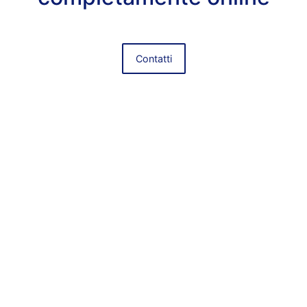
Contatti