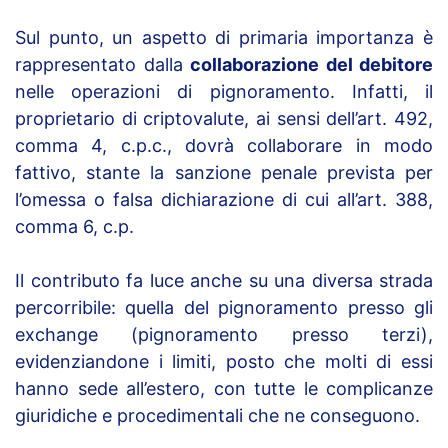
Sul punto, un aspetto di primaria importanza è
rappresentato dalla
collaborazione del debitore
nelle operazioni di pignoramento. Infatti, il
proprietario di criptovalute, ai sensi dell’art. 492,
comma 4, c.p.c., dovrà collaborare in modo
fattivo, stante la sanzione penale prevista per
l’omessa o falsa dichiarazione di cui all’art. 388,
comma 6, c.p.
Il contributo fa luce anche su una diversa strada
percorribile: quella del pignoramento presso gli
exchange (pignoramento presso terzi),
evidenziandone i limiti, posto che molti di essi
hanno sede all’estero, con tutte le complicanze
giuridiche e procedimentali che ne conseguono.