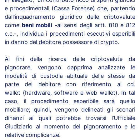
e procedimentali (Cassa Forense) che, partendo
dall’inquadramento giuridico delle criptovalute
come
beni mobili
-ai sensi degli artt. 810 e 812
c.c.-, individua i procedimenti esecutivi esperibili
in danno del debitore possessore di crypto.
Ai fini della ricerca delle criptovalute da
pignorare, vengono dapprima analizzate le
modalità di custodia abituale delle stesse da
parte del debitore con riferimento ai cd.
wallet (hardware, software e web wallet). In tal
caso, il procedimento esperibile sarà quello
mobiliare; quindi, vengono delineati gli scenari
dinanzi ai quali potrebbe trovarsi l’Ufficiale
Giudiziario al momento del pignoramento e le
relative complicanze.