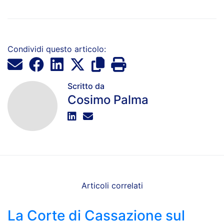
Condividi questo articolo:
Scritto da
Cosimo Palma
Articoli correlati
La Corte di Cassazione sul