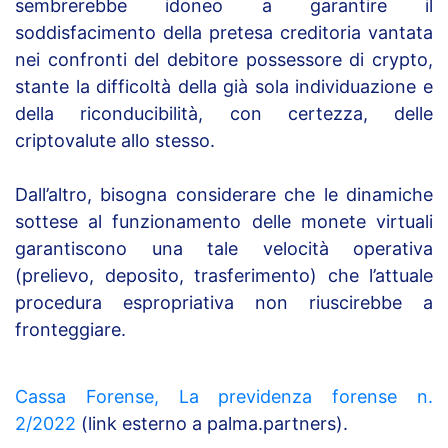
sembrerebbe idoneo a garantire il
soddisfacimento della pretesa creditoria vantata
nei confronti del debitore possessore di crypto,
stante la difficoltà della già sola individuazione e
della riconducibilità, con certezza, delle
criptovalute allo stesso.
Dall’altro, bisogna considerare che le dinamiche
sottese al funzionamento delle monete virtuali
garantiscono una tale velocità operativa
(prelievo, deposito, trasferimento) che l’attuale
procedura espropriativa non riuscirebbe a
fronteggiare.
Cassa Forense, La previdenza forense n.
2/2022
(link esterno a palma.partners).